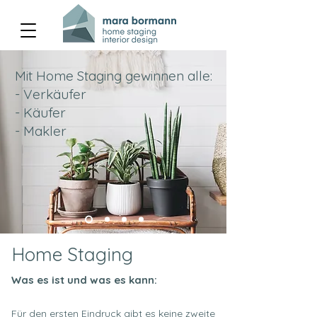
Mit Home Staging gewinnen alle:
- Verkäufer
- Käufer
- Makler
Home Staging
Was es ist und was es kann:
Für den ersten Eindruck gibt es keine zweite