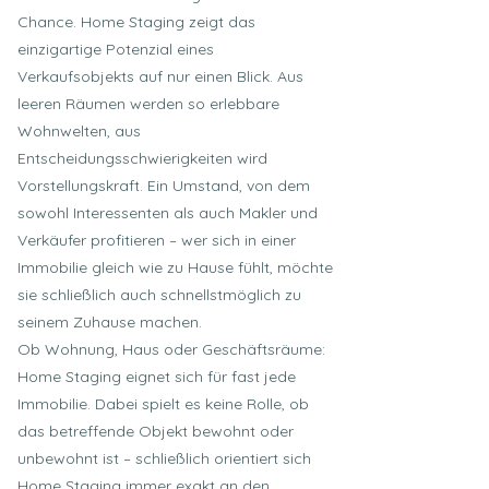
Chance. Home Staging zeigt das
einzigartige Potenzial eines
Verkaufsobjekts auf nur einen Blick. Aus
leeren Räumen werden so erlebbare
Wohnwelten, aus
Entscheidungsschwierigkeiten wird
Vorstellungskraft. Ein Umstand, von dem
sowohl Interessenten als auch Makler und
Verkäufer profitieren – wer sich in einer
Immobilie gleich wie zu Hause fühlt, möchte
sie schließlich auch schnellstmöglich zu
seinem Zuhause machen.
Ob Wohnung, Haus oder Geschäftsräume:
Home Staging eignet sich für fast jede
Immobilie. Dabei spielt es keine Rolle, ob
das betreffende Objekt bewohnt oder
unbewohnt ist – schließlich orientiert sich
Home Staging immer exakt an den