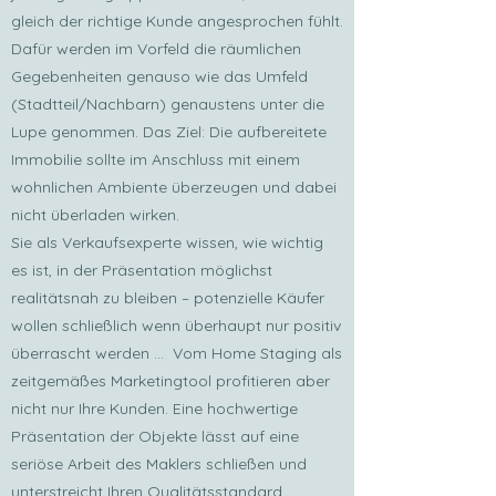
gleich der richtige Kunde angesprochen fühlt.
Dafür werden im Vorfeld die räumlichen
Gegebenheiten genauso wie das Umfeld
(Stadtteil/Nachbarn) genaustens unter die
Lupe genommen. Das Ziel: Die aufbereitete
Immobilie sollte im Anschluss mit einem
wohnlichen Ambiente überzeugen und dabei
nicht überladen wirken.
Sie als Verkaufsexperte wissen, wie wichtig
es ist, in der Präsentation möglichst
realitätsnah zu bleiben – potenzielle Käufer
wollen schließlich wenn überhaupt nur positiv
überrascht werden … Vom Home Staging als
zeitgemäßes Marketingtool profitieren aber
nicht nur Ihre Kunden. Eine hochwertige
Präsentation der Objekte lässt auf eine
seriöse Arbeit des Maklers schließen und
unterstreicht Ihren Qualitätsstandard