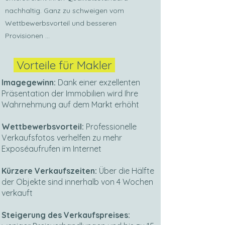
nachhaltig. Ganz zu schweigen vom
Wettbewerbsvorteil und besseren
Provisionen …
Vorteile für Makler
Imagegewinn:
Dank einer exzellenten
Präsentation der Immobilien wird Ihre
Wahrnehmung auf dem Markt erhöht
Wettbewerbsvorteil:
Professionelle
Verkaufsfotos verhelfen zu mehr
Exposéaufrufen im Internet
Kürzere Verkaufszeiten:
Über die Hälfte
der Objekte sind innerhalb von 4 Wochen
verkauft
Steigerung des Verkaufspreises: