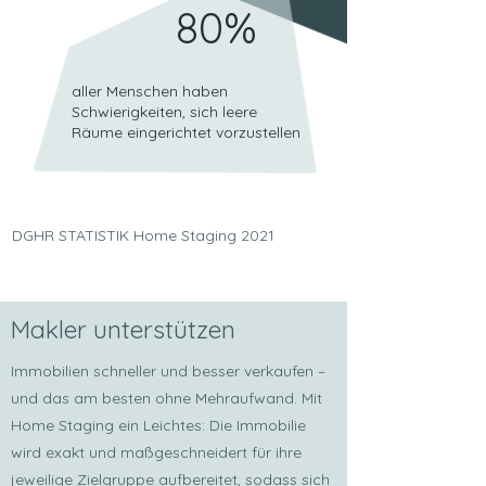
80%
aller Menschen haben
Schwierigkeiten, sich leere
Räume eingerichtet vorzustellen
DGHR STATISTIK Home Staging 2021
Makler unterstützen
Immobilien schneller und besser verkaufen –
und das am besten ohne Mehraufwand. Mit
Home Staging ein Leichtes: Die Immobilie
wird exakt und maßgeschneidert für ihre
jeweilige Zielgruppe aufbereitet, sodass sich